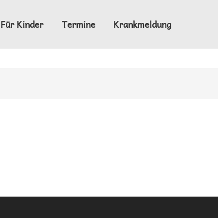
Für Kinder
Termine
Krankmeldung