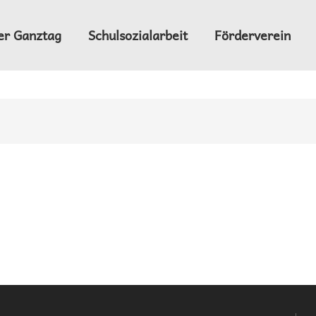
er Ganztag
Schulsozialarbeit
Förderverein