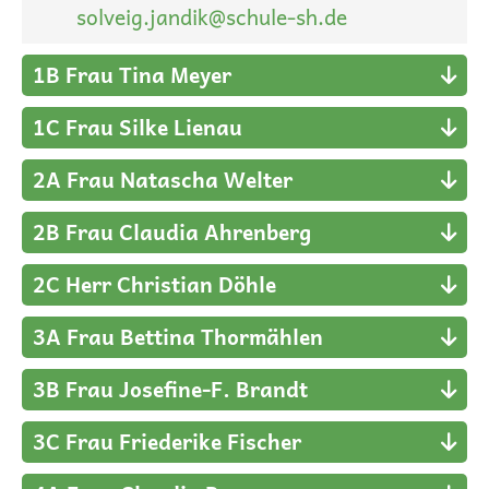
solveig.jandik@schule-sh.de
1B Frau Tina Meyer
1C Frau Silke Lienau
2A Frau Natascha Welter
2B Frau Claudia Ahrenberg
2C Herr Christian Döhle
3A Frau Bettina Thormählen
3B Frau Josefine-F. Brandt
3C Frau Friederike Fischer