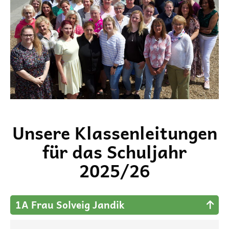
Unsere Klassenleitungen
für das Schuljahr
2025/26
1A Frau Solveig Jandik