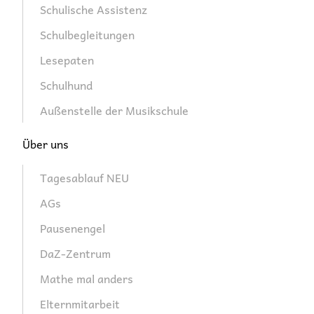
Schulische Assistenz
Schulbegleitungen
Lesepaten
Schulhund
Außenstelle der Musikschule
Über uns
Tagesablauf NEU
AGs
Pausenengel
DaZ-Zentrum
Mathe mal anders
Elternmitarbeit