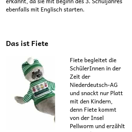
erkannt, da sie mit Beginn des 3. Schuljahres
ebenfalls mit Englisch starten.
Das ist Fiete
Fiete begleitet die
SchülerInnen in der
Zeit der
Niederdeutsch-AG
und snackt nur Platt
mit den Kindern,
denn Fiete kommt
von der Insel
Pellworm und erzählt