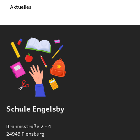
Aktuelles
Schule Engelsby
Brahmsstraße 2 - 4
24943 Flensburg