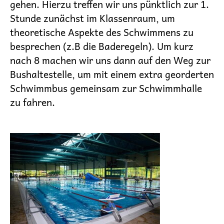
gehen. Hierzu treffen wir uns pünktlich zur 1.
Stunde zunächst im Klassenraum, um
theoretische Aspekte des Schwimmens zu
besprechen (z.B die Baderegeln). Um kurz
nach 8 machen wir uns dann auf den Weg zur
Bushaltestelle, um mit einem extra georderten
Schwimmbus gemeinsam zur Schwimmhalle
zu fahren.