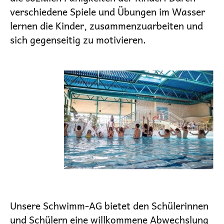
verschiedene Spiele und Übungen im Wasser
lernen die Kinder, zusammenzuarbeiten und
sich gegenseitig zu motivieren.
Unsere Schwimm-AG bietet den Schülerinnen
und Schülern eine willkommene Abwechslung