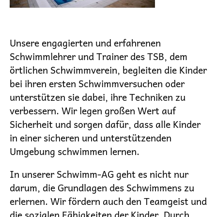
Unsere engagierten und erfahrenen
Schwimmlehrer und Trainer des TSB, dem
örtlichen Schwimmverein, begleiten die Kinder
bei ihren ersten Schwimmversuchen oder
unterstützen sie dabei, ihre Techniken zu
verbessern. Wir legen großen Wert auf
Sicherheit und sorgen dafür, dass alle Kinder
in einer sicheren und unterstützenden
Umgebung schwimmen lernen.
In unserer Schwimm-AG geht es nicht nur
darum, die Grundlagen des Schwimmens zu
erlernen. Wir fördern auch den Teamgeist und
die sozialen Fähigkeiten der Kinder. Durch