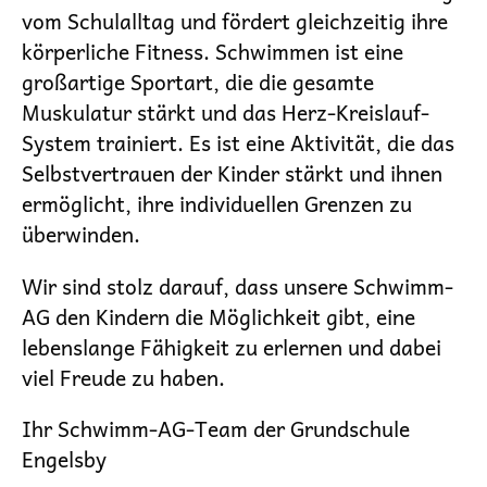
vom Schulalltag und fördert gleichzeitig ihre
körperliche Fitness. Schwimmen ist eine
großartige Sportart, die die gesamte
Muskulatur stärkt und das Herz-Kreislauf-
System trainiert. Es ist eine Aktivität, die das
Selbstvertrauen der Kinder stärkt und ihnen
ermöglicht, ihre individuellen Grenzen zu
überwinden.
Wir sind stolz darauf, dass unsere Schwimm-
AG den Kindern die Möglichkeit gibt, eine
lebenslange Fähigkeit zu erlernen und dabei
viel Freude zu haben.
Ihr Schwimm-AG-Team der Grundschule
Engelsby