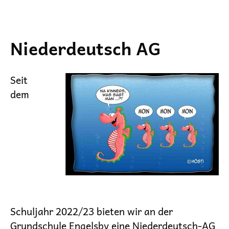
Niederdeutsch AG
Seit
dem
Schuljahr 2022/23 bieten wir an der
Grundschule Engelsby eine Niederdeutsch-AG