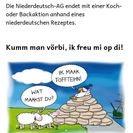
Die Niederdeutsch-AG endet mit einer Koch-
oder Backaktion anhand eines
niederdeutschen Rezeptes.
Kumm man vörbi, ik freu mi op di!