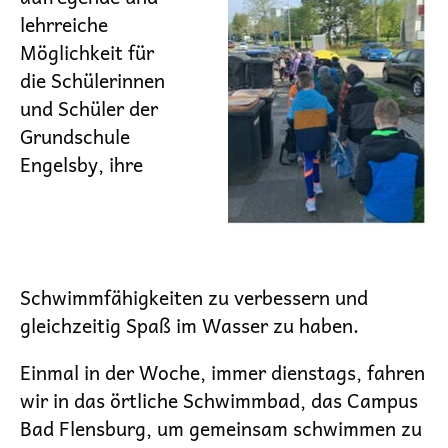
lehrreiche
Möglichkeit für
die Schülerinnen
und Schüler der
Grundschule
Engelsby, ihre
Schwimmfähigkeiten zu verbessern und
gleichzeitig Spaß im Wasser zu haben.
Einmal in der Woche, immer dienstags, fahren
wir in das örtliche Schwimmbad, das Campus
Bad Flensburg, um gemeinsam schwimmen zu