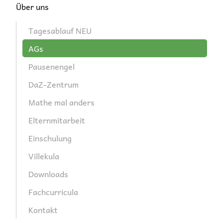
Über uns
Tagesablauf NEU
AGs
Pausenengel
DaZ-Zentrum
Mathe mal anders
Elternmitarbeit
Einschulung
Villekula
Downloads
Fachcurricula
Kontakt