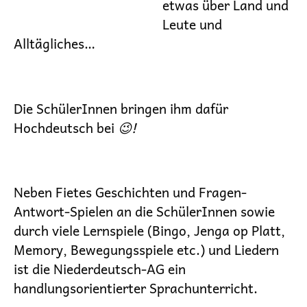
etwas über Land und
Leute und
Alltägliches…
Die SchülerInnen bringen ihm dafür
Hochdeutsch bei
😉
!
Neben Fietes Geschichten und Fragen-
Antwort-Spielen an die SchülerInnen sowie
durch viele Lernspiele (Bingo, Jenga op Platt,
Memory, Bewegungsspiele etc.) und Liedern
ist die Niederdeutsch-AG ein
handlungsorientierter Sprachunterricht.