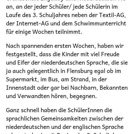
an, an der jeder Schüler/ jede Schülerin im
Laufe des 3. Schuljahres neben der Textil-AG,
der Internet-AG und dem Schwimmunterricht
für einige Wochen teilnimmt.
Nach spannenden ersten Wochen, haben wir
festgestellt, dass die Kinder mit viel Freude
und Eifer der niederdeutschen Sprache, die sie
ja auch gelegentlich in Flensburg egal ob im
Supermarkt, im Bus, am Strand, in der
Innenstadt oder gar bei Nachbarn, Bekannten
und Verwandten hören, begegnen.
Ganz schnell haben die SchülerInnen die
sprachlichen Gemeinsamkeiten zwischen der
niederdeutschen und der englischen Sprache