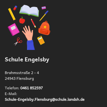
Schule Engelsby
Brahmsstraße 2 - 4
24943 Flensburg
Telefon:
0461 852597‬
E-Mail:
Schule-Engelsby.Flensburg@schule.landsh.de