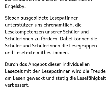
Engelsby.
Sieben ausgebildete Lesepatinnen
unterstützen uns ehrenamtlich, die
Lesekompetenzen unserer Schüler und
Schülerinnen zu fördern. Dabei können die
Schüler und Schülerinnen die Lesegruppen
und Lesetexte mitbestimmen.
Durch das Angebot dieser individuellen
Lesezeit mit den Lesepatinnen wird die Freude
am Lesen geweckt und stetig die Lesefähigkeit
verbessert.
Navigation