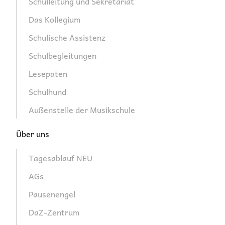
Schulleitung und Sekretariat
Das Kollegium
Schulische Assistenz
Schulbegleitungen
Lesepaten
Schulhund
Außenstelle der Musikschule
Über uns
Tagesablauf NEU
AGs
Pausenengel
DaZ-Zentrum